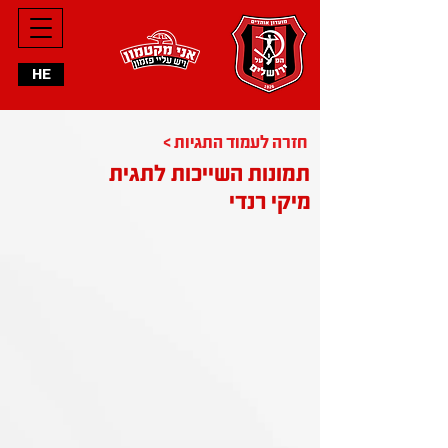
HE
< חזרה לעמוד התגיות
תמונות השייכות לתגית
מיקי רנדי