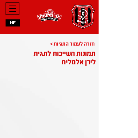
HE
< חזרה לעמוד התגיות
תמונות השייכות לתגית
לירן אלמליח