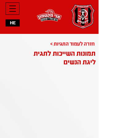
HE
< חזרה לעמוד התגיות
תמונות השייכות לתגית
ליגת הנשים