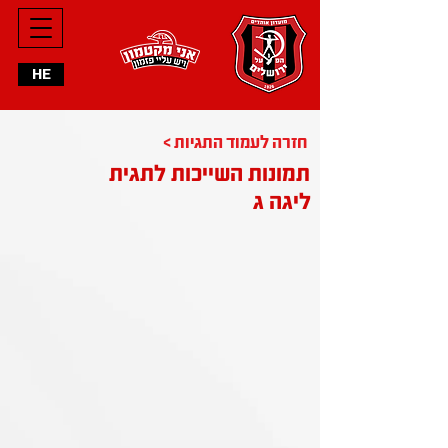
HE
< חזרה לעמוד התגיות
תמונות השייכות לתגית
ליגה ג