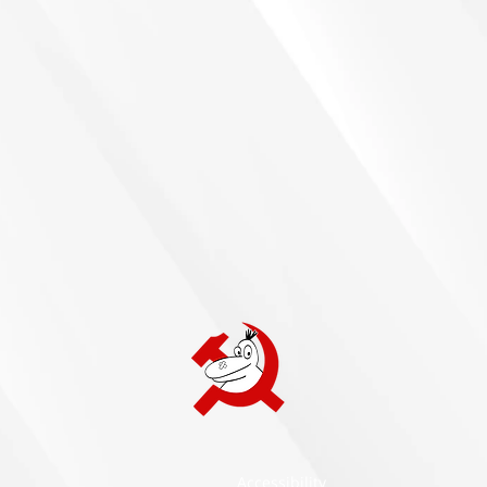
Accessibility