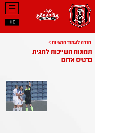
HE
< חזרה לעמוד התגיות
תמונות השייכות לתגית
כרטיס אדום