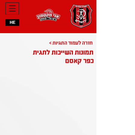
HE
< חזרה לעמוד התגיות
תמונות השייכות לתגית
כפר קאסם