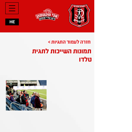
HE
< חזרה לעמוד התגיות
תמונות השייכות לתגית
טלדו