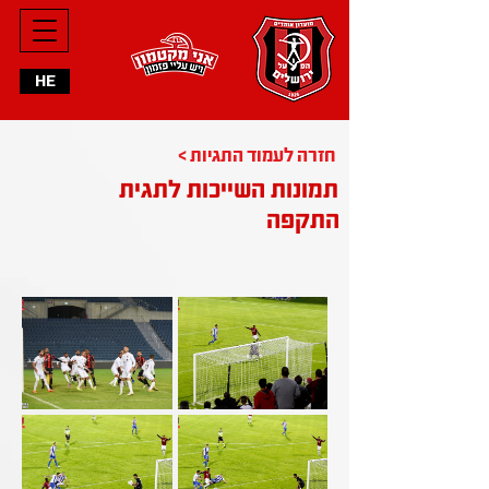
HE
< חזרה לעמוד התגיות
תמונות השייכות לתגית
התקפה