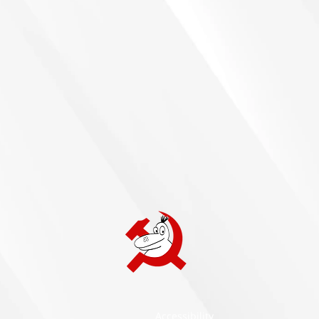
Accessibility