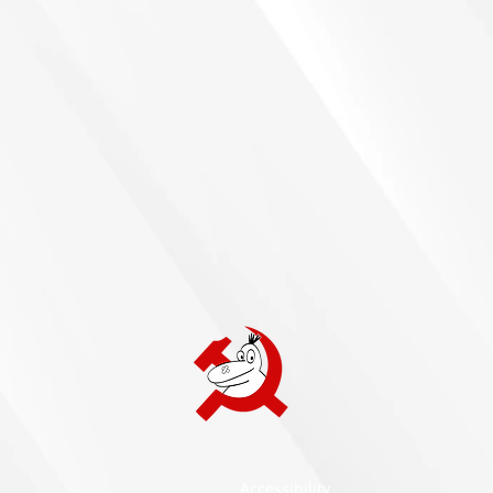
Accessibility