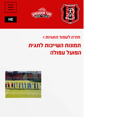
HE
< חזרה לעמוד התגיות
תמונות השייכות לתגית
הפועל עפולה