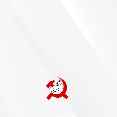
Accessibility