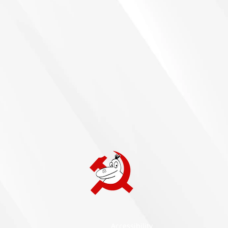
Accessibility