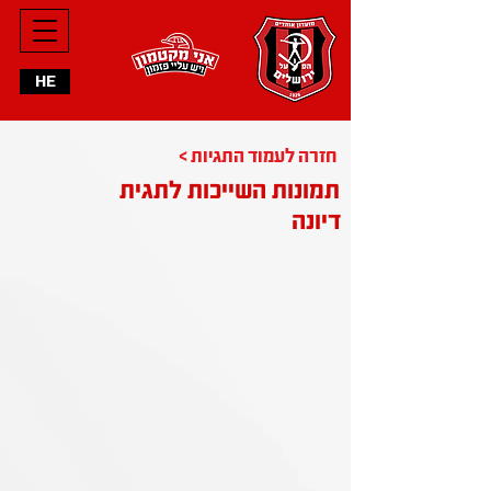
HE
< חזרה לעמוד התגיות
תמונות השייכות לתגית
דיונה