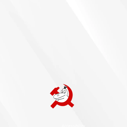
Accessibility