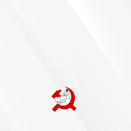
Accessibility