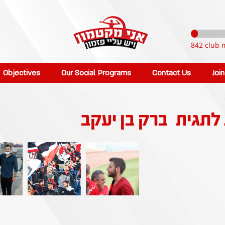
842 club 
Objectives
Our Social Programs
Contact Us
Joi
 לתגית
ברק בן יעקב