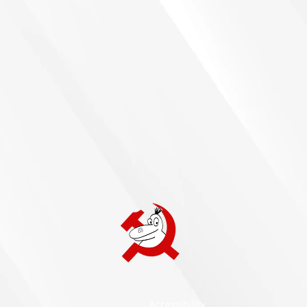
Accessibility