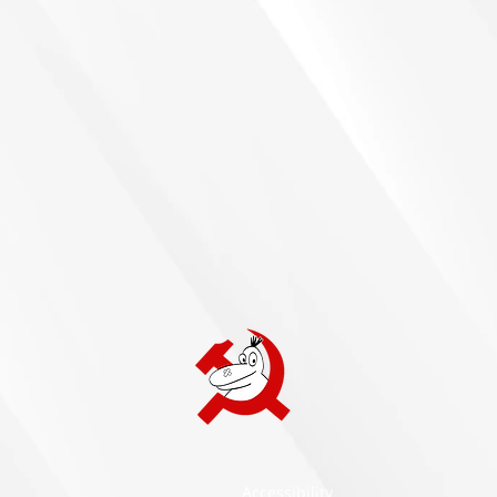
Accessibility