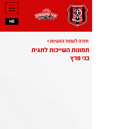
HE
< חזרה לעמוד התגיות
תמונות השייכות לתגית
בני פרץ