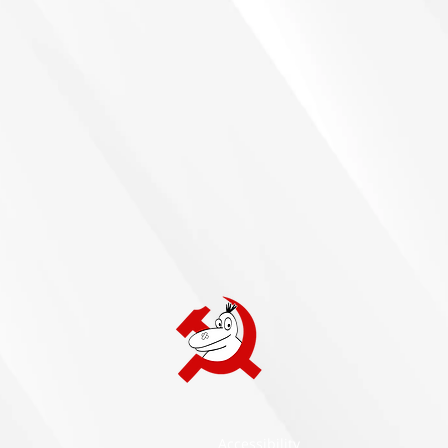
Accessibility